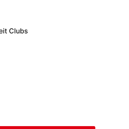
eit Clubs