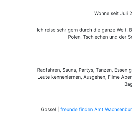
Wohne seit Juli 
Ich reise sehr gern durch die ganze Welt. 
Polen, Tschiechen und der S
Radfahren, Sauna, Partys, Tanzen, Essen ge
Leute kennenlernen, Ausgehen, Filme Abend
Bag
Gossel |
freunde finden Amt Wachsenbu