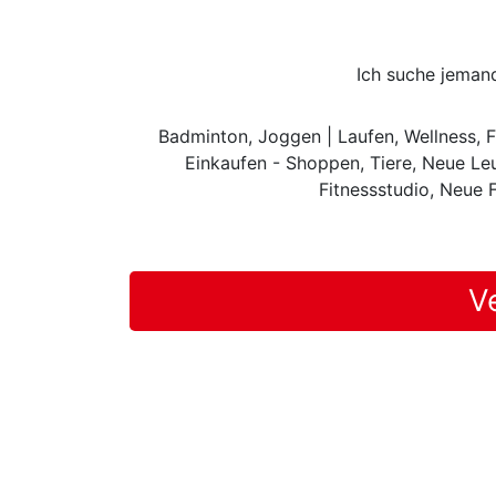
Ich suche jeman
Badminton, Joggen | Laufen, Wellness, Fa
Einkaufen - Shoppen, Tiere, Neue Leu
Fitnessstudio, Neue 
V