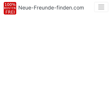
Neue-Freunde-finden.com