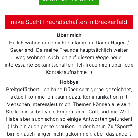
mike Sucht Freundschaften in Breckerfeld
Über mich
Hi. Ich wohne noch nicht so lange im Raum Hagen /
Sauerland. Da meine Freunde hauptsächlich weiter
weg wohnen, such ich auf diesem Wege neue,
interessante Bekanntschaften- Ich freue mich über jede
Kontaktaufnahme. :)
Hobbys
Breitgefächert. Ich habe früher sehr gerne gezeichnet,
aktuell komme ich kaum dazu. Kommunikation mit
Menschen interessiert mich, Themen können alle sein.
Stelle mir selbst viele Fragen über "Gott und die Welt".
Habe aber auch schon so einige Antworten gefunden!
:) Ich bin auch gerne draußen, in der Natur. Zu "Sport"
bin ich auch länger nicht gekommen, aber das ändert