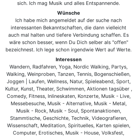
sich. Ich mag Musik und alles Entspannende.
Wünsche
Ich habe mich angemeldet auf der suche nach
interessanten Bekanntschaften, die dann vielleicht
auch mal halten und tiefere Verbindung schaffen. Es
wäre schon besser, wenn Du Dich selber als "offen"
bezeichnest. Ich lege schon irgendwie Wert auf Werte.
Interessen
Wandern, Radfahren, Yoga, Nordic Walking, Partys,
Walking, Weinproben, Tanzen, Tennis, Bogenschießen,
Joggen | Laufen, Wellness, Natur, Spieleabend, Sport,
Kultur, Kunst, Theater, Schwimmen, Aktionen tagsüber ,
Comedy, Fitness, Inlineskaten, Konzerte, Musik - Live,
Messebesuche, Musik - Alternative, Musik - Metal,
Musik - Rock, Musik - Soul, Spontanaktionen,
Stammtische, Geschichte, Technik, Videografieren,
Wissenschaft, Meditation, Spirituelles, Karten spielen,
Computer, Erotisches, Musik - House, Volksfest,