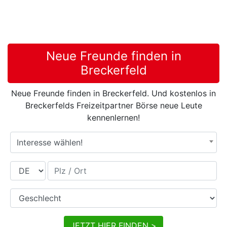
Neue Freunde finden in
Breckerfeld
Neue Freunde finden in Breckerfeld. Und kostenlos in
Breckerfelds Freizeitpartner Börse neue Leute
kennenlernen!
Interesse wählen!
Land
Plz / Ort
Geschlecht
JETZT HIER FINDEN >