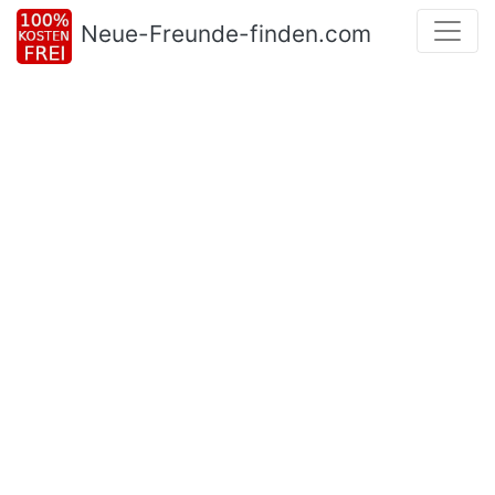
Neue-Freunde-finden.com