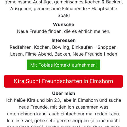
gemeinsame Ausflüge, gemeinsames Kochen & Backen,
Ausgehen, gemeinsame Filmabende - Hauptsache
Spaß!
Wünsche
Neue Freunde finden, die es ehrlich meinen.
Interessen
Radfahren, Kochen, Bowling, Einkaufen - Shoppen,
Lesen, Filme Abend, Backen, Neue Freunde finden
Mit Tobias Kontakt aufnehmen!
Kira Sucht Freundschaften in Elmshorn
Über mich
Ich heiße Kira und bin 23, lebe in Elmshorn und suche
neue Freunde, mit den ich zusammen was
unternehmen kann, auch einfach nur mal reden kann.
Ich lese viel, gehe sehr gerne shoppen (alleine macht