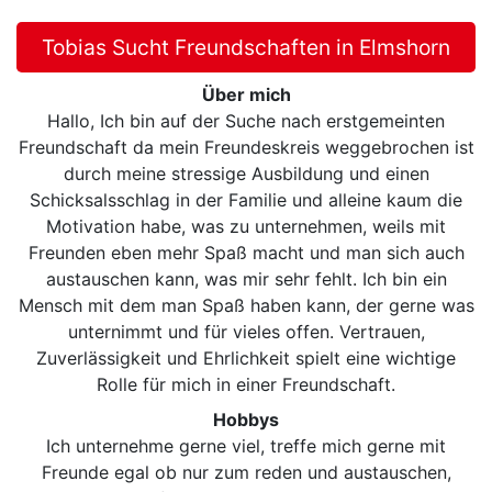
Tobias Sucht Freundschaften in Elmshorn
Über mich
Hallo, Ich bin auf der Suche nach erstgemeinten
Freundschaft da mein Freundeskreis weggebrochen ist
durch meine stressige Ausbildung und einen
Schicksalsschlag in der Familie und alleine kaum die
Motivation habe, was zu unternehmen, weils mit
Freunden eben mehr Spaß macht und man sich auch
austauschen kann, was mir sehr fehlt. Ich bin ein
Mensch mit dem man Spaß haben kann, der gerne was
unternimmt und für vieles offen. Vertrauen,
Zuverlässigkeit und Ehrlichkeit spielt eine wichtige
Rolle für mich in einer Freundschaft.
Hobbys
Ich unternehme gerne viel, treffe mich gerne mit
Freunde egal ob nur zum reden und austauschen,