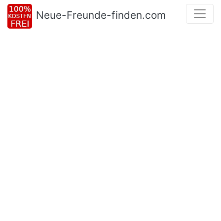
Neue-Freunde-finden.com