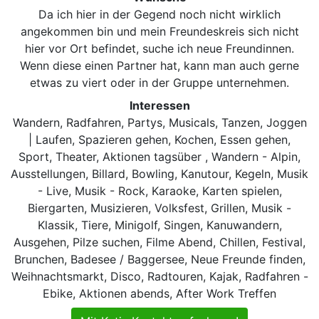
Da ich hier in der Gegend noch nicht wirklich
angekommen bin und mein Freundeskreis sich nicht
hier vor Ort befindet, suche ich neue Freundinnen.
Wenn diese einen Partner hat, kann man auch gerne
etwas zu viert oder in der Gruppe unternehmen.
Interessen
Wandern, Radfahren, Partys, Musicals, Tanzen, Joggen
| Laufen, Spazieren gehen, Kochen, Essen gehen,
Sport, Theater, Aktionen tagsüber , Wandern - Alpin,
Ausstellungen, Billard, Bowling, Kanutour, Kegeln, Musik
- Live, Musik - Rock, Karaoke, Karten spielen,
Biergarten, Musizieren, Volksfest, Grillen, Musik -
Klassik, Tiere, Minigolf, Singen, Kanuwandern,
Ausgehen, Pilze suchen, Filme Abend, Chillen, Festival,
Brunchen, Badesee / Baggersee, Neue Freunde finden,
Weihnachtsmarkt, Disco, Radtouren, Kajak, Radfahren -
Ebike, Aktionen abends, After Work Treffen