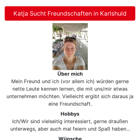
Katja Sucht Freundschaften in Karlshuld
Über mich
Mein Freund und ich (vor allem ich) würden gerne
nette Leute kennen lernen, die mit uns/mir etwas
unternehmen möchten. Vielleicht ergibt sich daraus ja
eine Freundschaft.
Hobbys
Ich/Wir sind vielseitig interessiert, gerne draußen
unterwegs, aber auch mal feiern und Spaß haben...
Wünsche