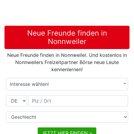
Neue Freunde finden in
Nonnweiler
Neue Freunde finden in Nonnweiler. Und kostenlos in
Nonnweilers Freizeitpartner Börse neue Leute
kennenlernen!
Interesse wählen!
Land
Plz / Ort
Geschlecht
JETZT HIER FINDEN >