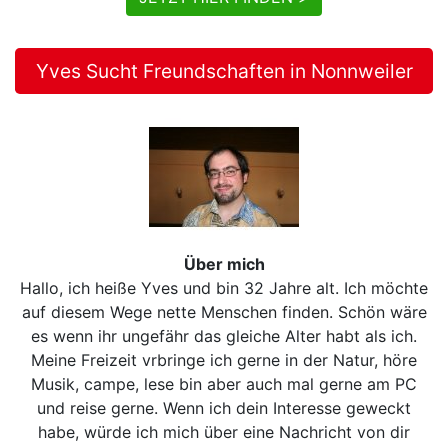
Yves Sucht Freundschaften in Nonnweiler
Über mich
Hallo, ich heiße Yves und bin 32 Jahre alt. Ich möchte
auf diesem Wege nette Menschen finden. Schön wäre
es wenn ihr ungefähr das gleiche Alter habt als ich.
Meine Freizeit vrbringe ich gerne in der Natur, höre
Musik, campe, lese bin aber auch mal gerne am PC
und reise gerne. Wenn ich dein Interesse geweckt
habe, würde ich mich über eine Nachricht von dir