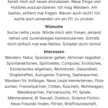
bereit mich auf neues einzulassen. Neue Dinge und
Hobbies auszuprobieren. Ich mag Wandern. Am
besten, einfach mal fragen. Warum auch nicht? Ich
suche auch jemanden um am PC zu zocken.
Wünsche
Suche nette Leute. Würde mich sehr freuen, jemand
nettes und zuverlässiges kennenzulernen. Schreib
doch einfach mal was Nettes. Schadet doch nichts!
Interessen
Wandern, Natur, Spazieren gehen, Aktionen tagsüber ,
Spontanaktionen, Spirituelles, Computer, Erotisches,
Esoterisches allgemein, Wohnmobil, Gesundheit,
Singletreffen, Autogenes Training, Seelenpartner,
Wandern für Anfänger, Neue Leute kennenlernen, Pilze
suchen, Freizeitpartner, Chillen, Kuscheln, Wohnwagen,
Wanderpartner, Partnersuche, PC Spiele,
Männerabend, Bi Sexuell, Outdoor, Science Fiction,
Neue Freunde finden, Flirten, Brieffreundschaft,