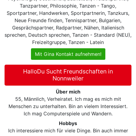
Tanzpartner, Philosophie, Tanzen - Tango,
Sportpartner, Handwerken, Sportpartnerin, Tanzkurs,
Neue Freunde finden, Tennispartner, Bulgarien,
Gesprächspartner, Radpartner, Nähen, Italienisch
sprechen, Deutsch sprechen, Tanzen - Standard (NEU),
Freizeitgruppe, Tanzen - Latein
Mit Gina Kontakt aufnehmen!
HalloDu Sucht Freundschaften in
Nonnweiler
Über mich
55, Männlich, Verheiratet. Ich mag es mich mit
Menschen zu unterhalten. Bin an vielem Interessiert.
Ich mag Computerspiele und Wandern.
Hobbys
Ich interessiere mich für viele Dinge. Bin auch immer