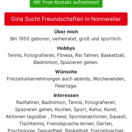
Mit Yves Kontakt aufnehmen!
Gina Sucht Freundschaften in Nonnweiler
Über mich
Bin 1950 geboren, verheiratet, groß und sportlich.
Hobbys
Tennis, Fotografieren, Fitness, Rar fahren, Basketball,
Badminton, Spazieren gehen.
Wünsche
Freizeitunternehmungen auch abends, Wochenenden,
Feiertage.
Interessen
Radfahren, Badminton, Tennis, Fotografieren,
Spazieren gehen, Kochen, Sport, Kultur, Kunst,
Aktionen tagsüber , Fitness, Spontanaktionen, Squash,
Tischtennis, Fremdsprache lernen, Garten,
Psychologie, Gesundheit, Basketball, Freizeitpartner,