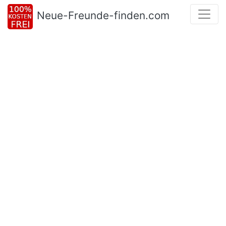
Neue-Freunde-finden.com