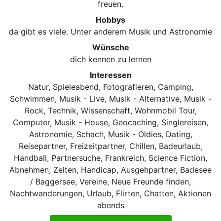
freuen.
Hobbys
da gibt es viele. Unter anderem Musik und Astronomie
Wünsche
dich kennen zu lernen
Interessen
Natur, Spieleabend, Fotografieren, Camping,
Schwimmen, Musik - Live, Musik - Alternative, Musik -
Rock, Technik, Wissenschaft, Wohnmobil Tour,
Computer, Musik - House, Geocaching, Singlereisen,
Astronomie, Schach, Musik - Oldies, Dating,
Reisepartner, Freizeitpartner, Chillen, Badeurlaub,
Handball, Partnersuche, Frankreich, Science Fiction,
Abnehmen, Zelten, Handicap, Ausgehpartner, Badesee
/ Baggersee, Vereine, Neue Freunde finden,
Nachtwanderungen, Urlaub, Flirten, Chatten, Aktionen
abends