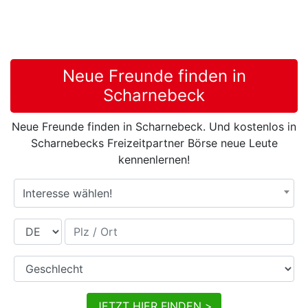
Neue Freunde finden in
Scharnebeck
Neue Freunde finden in Scharnebeck. Und kostenlos in
Scharnebecks Freizeitpartner Börse neue Leute
kennenlernen!
Interesse wählen!
Land
Plz / Ort
Geschlecht
JETZT HIER FINDEN >