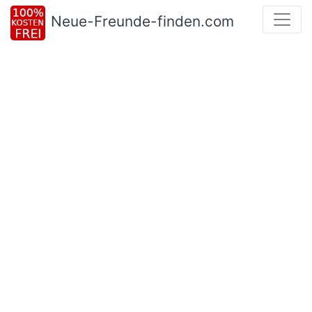
Neue-Freunde-finden.com