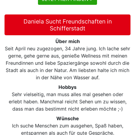
Daniela Sucht Freundschaften in
Schifferstadt
Über mich
Seit April neu zugezogen, 34 Jahre jung. Ich lache sehr
gerne, gehe gerne aus, genieße Wellness mit meinen
Freundinnen und liebe Spaziergänge sowohl durch die
Stadt als auch in der Natur. Am liebsten halte ich mich
in der Nähe von Wasser auf.
Hobbys
Sehr vielseitig, man muss alles mal gesehen oder
erlebt haben. Manchmal reicht Sehen um zu wissen,
dass man das bestimmt nicht erleben möchte ;-)
Wünsche
Ich suche Menschen zum ausgehen, Spaß haben,
entspannen als auch für gute Gespräche.