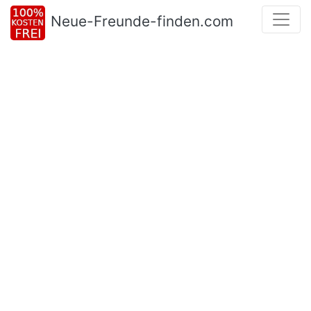
Neue-Freunde-finden.com