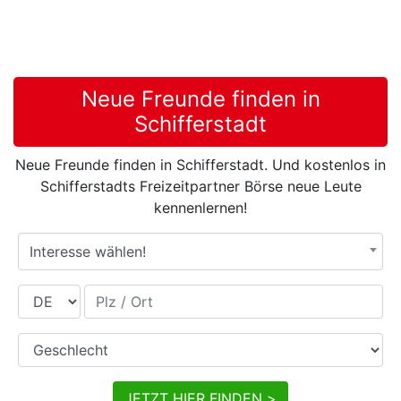
Neue Freunde finden in
Schifferstadt
Neue Freunde finden in Schifferstadt. Und kostenlos in
Schifferstadts Freizeitpartner Börse neue Leute
kennenlernen!
Interesse wählen!
Land
Plz / Ort
Geschlecht
JETZT HIER FINDEN >